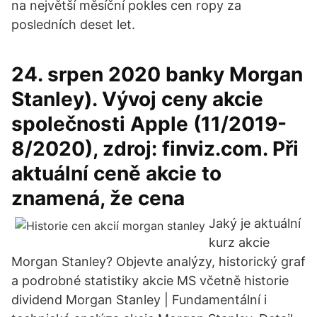
na největší měsíční pokles cen ropy za
posledních deset let.
24. srpen 2020 banky Morgan
Stanley). Vývoj ceny akcie
společnosti Apple (11/2019-
8/2020), zdroj: finviz.com. Při
aktuální ceně akcie to
znamená, že cena
Jaký je aktuální
kurz akcie
Morgan Stanley? Objevte analýzy, historický graf
a podrobné statistiky akcie MS včetně historie
dividend Morgan Stanley | Fundamentální i